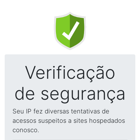
Verificação
de segurança
Seu IP fez diversas tentativas de
acessos suspeitos a sites hospedados
conosco.