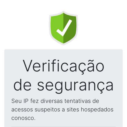
Verificação
de segurança
Seu IP fez diversas tentativas de
acessos suspeitos a sites hospedados
conosco.