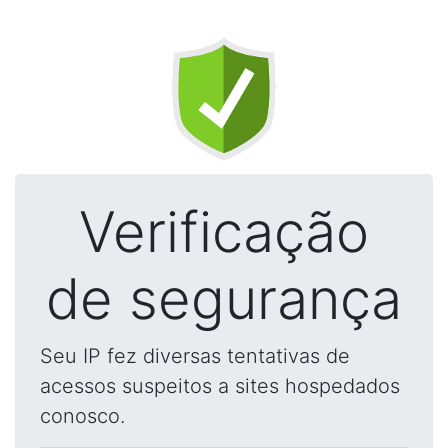
Verificação
de segurança
Seu IP fez diversas tentativas de
acessos suspeitos a sites hospedados
conosco.