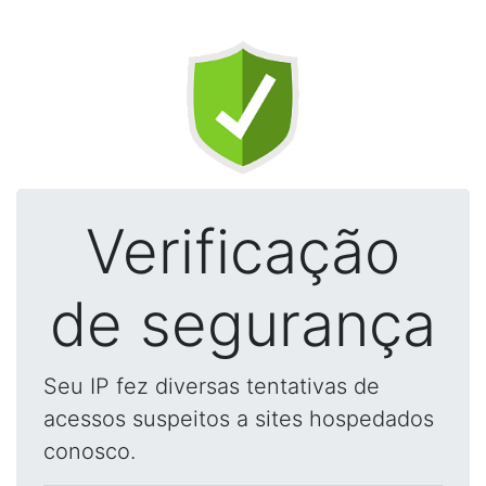
Verificação
de segurança
Seu IP fez diversas tentativas de
acessos suspeitos a sites hospedados
conosco.