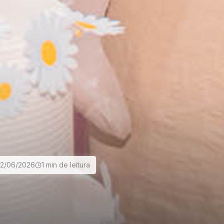
2/06/2026
1 min de leitura