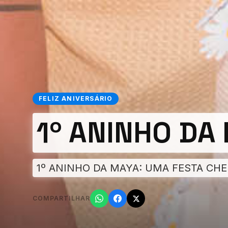
FELIZ ANIVERSÁRIO
1º ANINHO DA
1º ANINHO DA MAYA: UMA FESTA CH
COMPARTILHAR