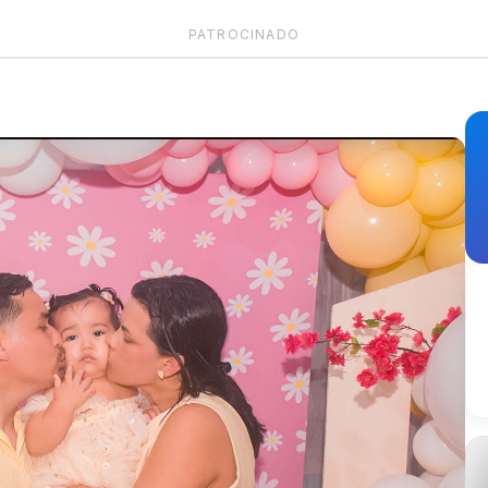
PATROCINADO