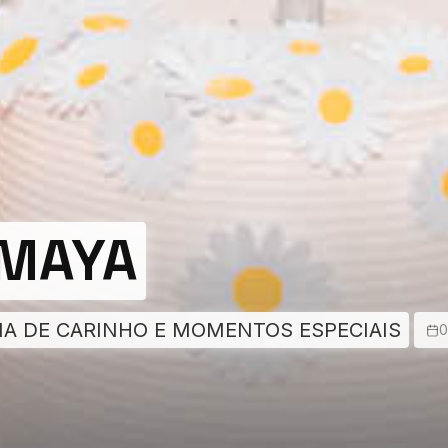
 MAYA
EIA DE CARINHO E MOMENTOS ESPECIAIS
0