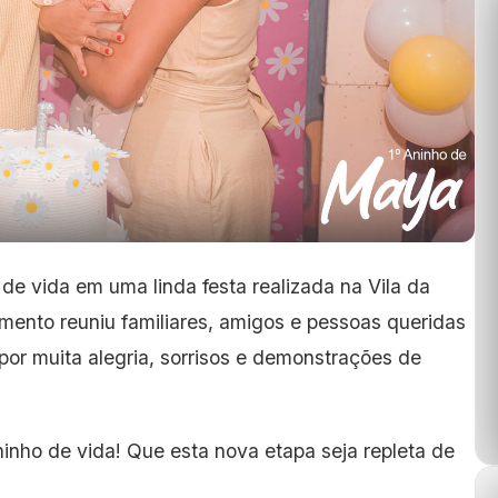
 vida em uma linda festa realizada na Vila da
ento reuniu familiares, amigos e pessoas queridas
por muita alegria, sorrisos e demonstrações de
nho de vida! Que esta nova etapa seja repleta de