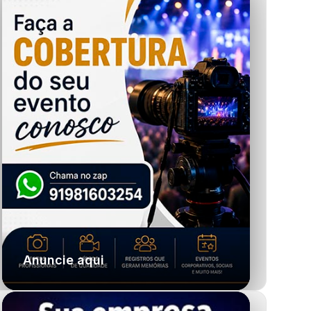
Anuncie aqui