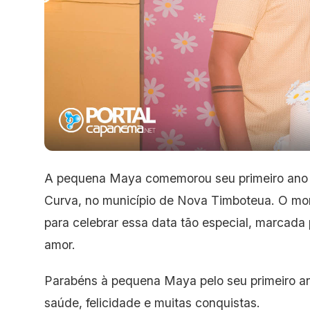
A pequena Maya comemorou seu primeiro ano de
Curva, no município de Nova Timboteua. O mom
para celebrar essa data tão especial, marcada 
amor.
Parabéns à pequena Maya pelo seu primeiro ani
saúde, felicidade e muitas conquistas.