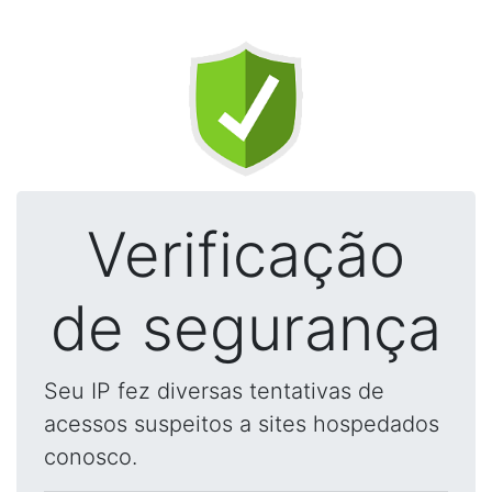
Verificação
de segurança
Seu IP fez diversas tentativas de
acessos suspeitos a sites hospedados
conosco.