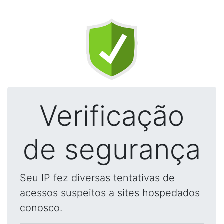
Verificação
de segurança
Seu IP fez diversas tentativas de
acessos suspeitos a sites hospedados
conosco.