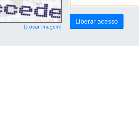
[trocar imagem]