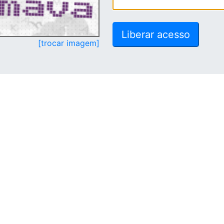
[trocar imagem]