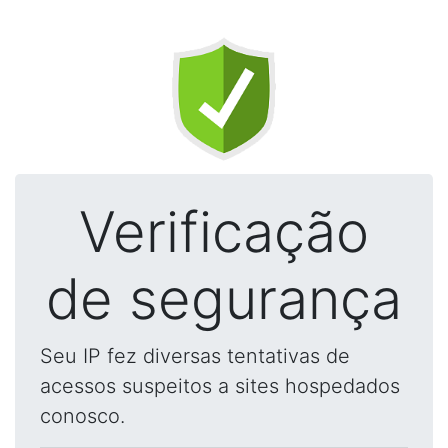
Verificação
de segurança
Seu IP fez diversas tentativas de
acessos suspeitos a sites hospedados
conosco.