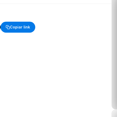
Copiar link