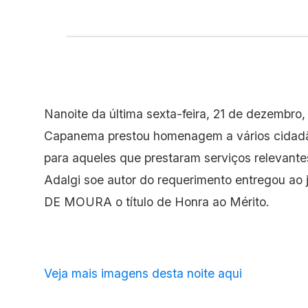
Nanoite da última sexta-feira, 21 de dezembr
Capanema prestou homenagem a vários cidadã
para aqueles que prestaram serviços relevante
Adalgi soe autor do requerimento entregou
DE MOURA o título de Honra ao Mérito.
Veja mais imagens desta noite aqui