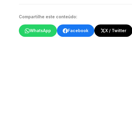
Compartilhe este conteúdo:
WhatsApp
Facebook
X / Twitter