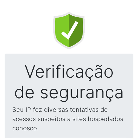
Verificação
de segurança
Seu IP fez diversas tentativas de
acessos suspeitos a sites hospedados
conosco.