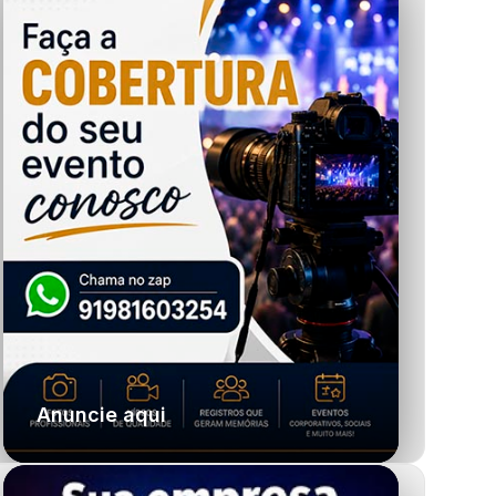
Anuncie aqui