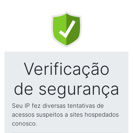
Verificação
de segurança
Seu IP fez diversas tentativas de
acessos suspeitos a sites hospedados
conosco.