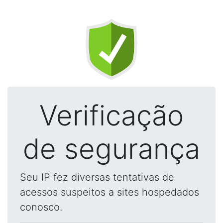
Verificação
de segurança
Seu IP fez diversas tentativas de
acessos suspeitos a sites hospedados
conosco.