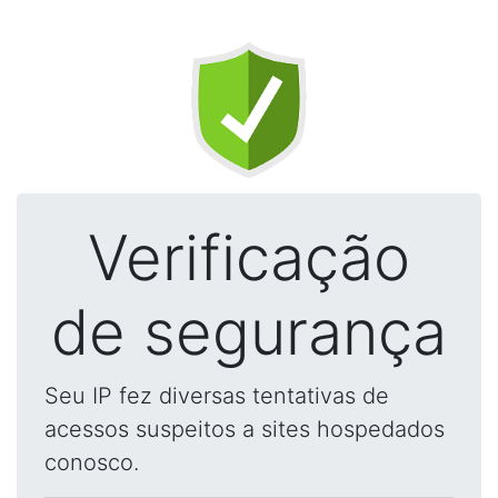
Verificação
de segurança
Seu IP fez diversas tentativas de
acessos suspeitos a sites hospedados
conosco.