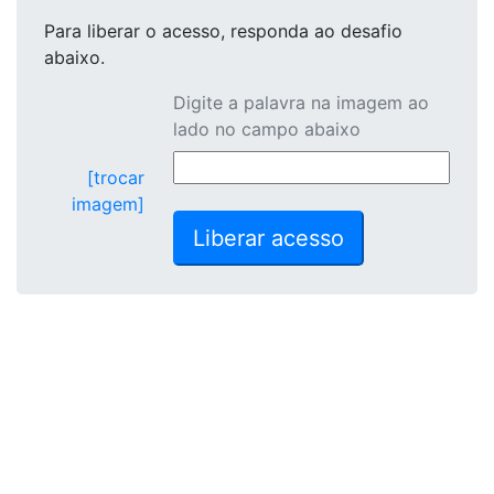
Para liberar o acesso
, responda ao desafio
abaixo.
Digite a palavra na imagem ao
lado no campo abaixo
[trocar
imagem]