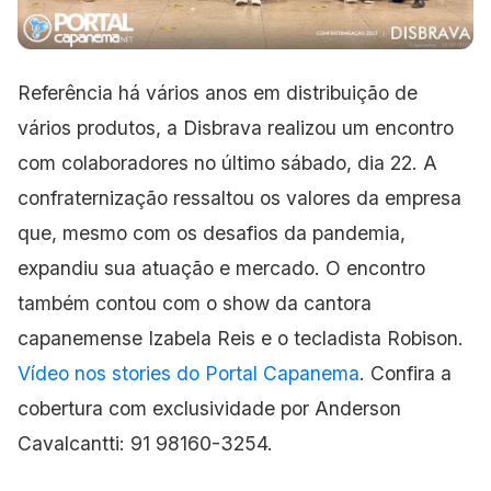
Referência há vários anos em distribuição de
vários produtos, a Disbrava realizou um encontro
com colaboradores no último sábado, dia 22. A
confraternização ressaltou os valores da empresa
que, mesmo com os desafios da pandemia,
expandiu sua atuação e mercado. O encontro
também contou com o show da cantora
capanemense Izabela Reis e o tecladista Robison.
Vídeo nos stories do Portal Capanema
. Confira a
cobertura com exclusividade por Anderson
Cavalcantti: 91 98160-3254.