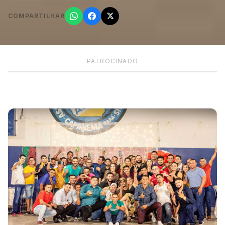
COMPARTILHAR
PATROCINADO