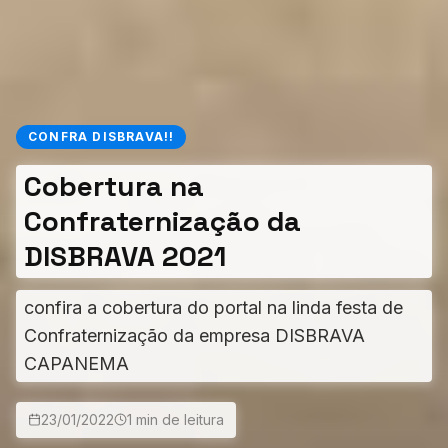
CONFRA DISBRAVA!!
Cobertura na
Confraternização da
DISBRAVA 2021
confira a cobertura do portal na linda festa de
Confraternização da empresa DISBRAVA
CAPANEMA
23/01/2022
1 min de leitura