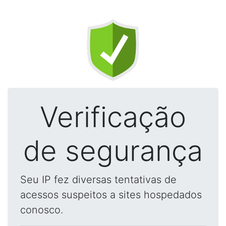
Verificação
de segurança
Seu IP fez diversas tentativas de
acessos suspeitos a sites hospedados
conosco.