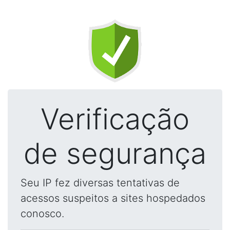
Verificação
de segurança
Seu IP fez diversas tentativas de
acessos suspeitos a sites hospedados
conosco.