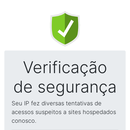
Verificação
de segurança
Seu IP fez diversas tentativas de
acessos suspeitos a sites hospedados
conosco.