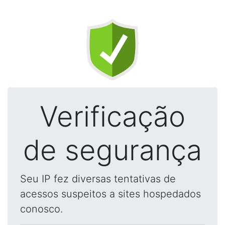
Verificação
de segurança
Seu IP fez diversas tentativas de
acessos suspeitos a sites hospedados
conosco.