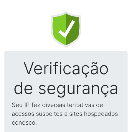
Verificação
de segurança
Seu IP fez diversas tentativas de
acessos suspeitos a sites hospedados
conosco.