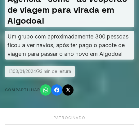
de viagem para virada em
Algodoal
Um grupo com aproximadamente 300 pessoas
ficou a ver navios, após ter pago o pacote de
viagem para passar o ano novo em Algodoal
03/01/2024
3 min de leitura
COMPARTILHAR
PATROCINADO