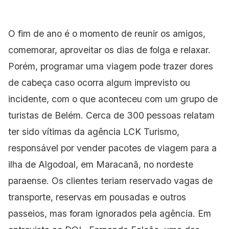
O fim de ano é o momento de reunir os amigos,
comemorar, aproveitar os dias de folga e relaxar.
Porém, programar uma viagem pode trazer dores
de cabeça caso ocorra algum imprevisto ou
incidente, com o que aconteceu com um grupo de
turistas de Belém. Cerca de 300 pessoas relatam
ter sido vítimas da agência LCK Turismo,
responsável por vender pacotes de viagem para a
ilha de Algodoal, em Maracanã, no nordeste
paraense. Os clientes teriam reservado vagas de
transporte, reservas em pousadas e outros
passeios, mas foram ignorados pela agência. Em