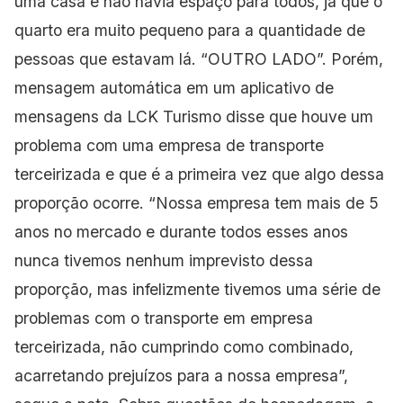
uma casa e não havia espaço para todos, já que o
quarto era muito pequeno para a quantidade de
pessoas que estavam lá. “OUTRO LADO”. Porém,
mensagem automática em um aplicativo de
mensagens da LCK Turismo disse que houve um
problema com uma empresa de transporte
terceirizada e que é a primeira vez que algo dessa
proporção ocorre. “Nossa empresa tem mais de 5
anos no mercado e durante todos esses anos
nunca tivemos nenhum imprevisto dessa
proporção, mas infelizmente tivemos uma série de
problemas com o transporte em empresa
terceirizada, não cumprindo como combinado,
acarretando prejuízos para a nossa empresa”,