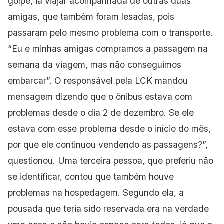
golpe, ia viajar acompanhada de outras duas
amigas, que também foram lesadas, pois
passaram pelo mesmo problema com o transporte.
“Eu e minhas amigas compramos a passagem na
semana da viagem, mas não conseguimos
embarcar”. O responsável pela LCK mandou
mensagem dizendo que o ônibus estava com
problemas desde o dia 2 de dezembro. Se ele
estava com esse problema desde o início do mês,
por que ele continuou vendendo as passagens?”,
questionou. Uma terceira pessoa, que preferiu não
se identificar, contou que também houve
problemas na hospedagem. Segundo ela, a
pousada que teria sido reservada era na verdade