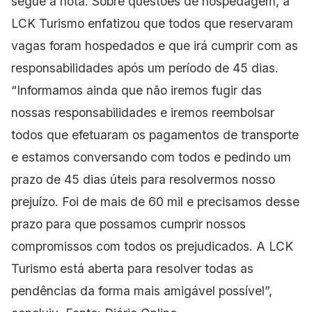
segue a nota. Sobre questões de hospedagem, a
LCK Turismo enfatizou que todos que reservaram
vagas foram hospedados e que irá cumprir com as
responsabilidades após um período de 45 dias.
“Informamos ainda que não iremos fugir das
nossas responsabilidades e iremos reembolsar
todos que efetuaram os pagamentos de transporte
e estamos conversando com todos e pedindo um
prazo de 45 dias úteis para resolvermos nosso
prejuízo. Foi de mais de 60 mil e precisamos desse
prazo para que possamos cumprir nossos
compromissos com todos os prejudicados. A LCK
Turismo está aberta para resolver todas as
pendências da forma mais amigável possível”,