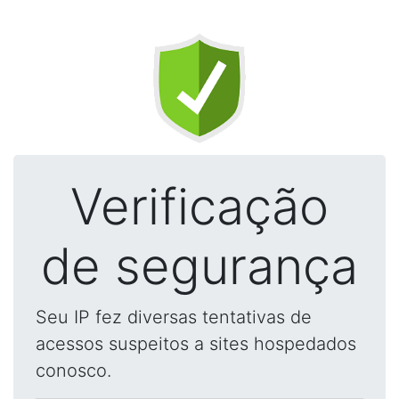
Verificação
de segurança
Seu IP fez diversas tentativas de
acessos suspeitos a sites hospedados
conosco.