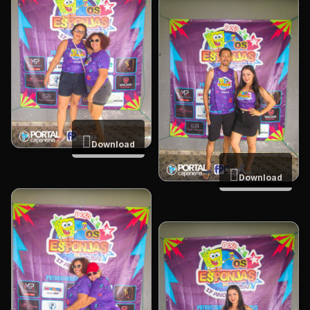
Download
Download