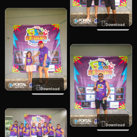
Download
Download
Download