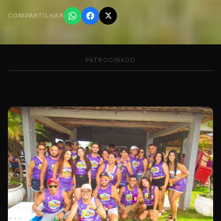
COMPARTILHAR
PATROCINADO