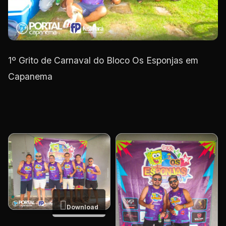
1º Grito de Carnaval do Bloco Os Esponjas em
Capanema
Download