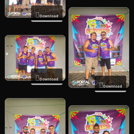
Download
Download
Download