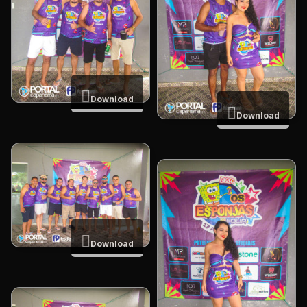
Download
Download
Download