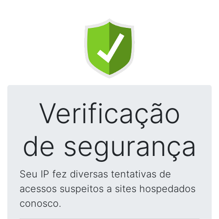
Verificação
de segurança
Seu IP fez diversas tentativas de
acessos suspeitos a sites hospedados
conosco.