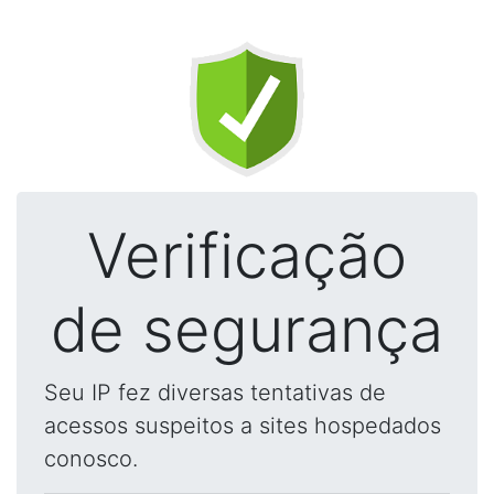
Verificação
de segurança
Seu IP fez diversas tentativas de
acessos suspeitos a sites hospedados
conosco.