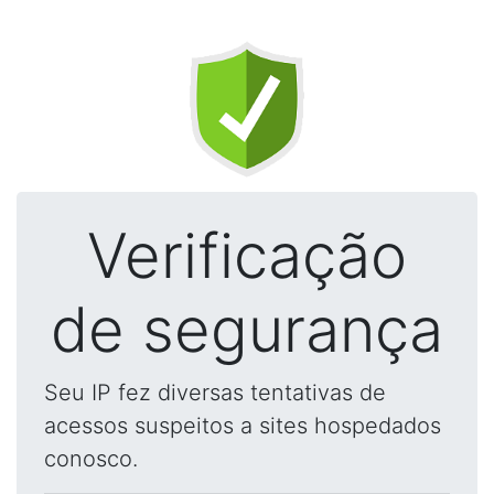
Verificação
de segurança
Seu IP fez diversas tentativas de
acessos suspeitos a sites hospedados
conosco.