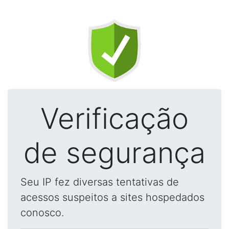
Verificação
de segurança
Seu IP fez diversas tentativas de
acessos suspeitos a sites hospedados
conosco.