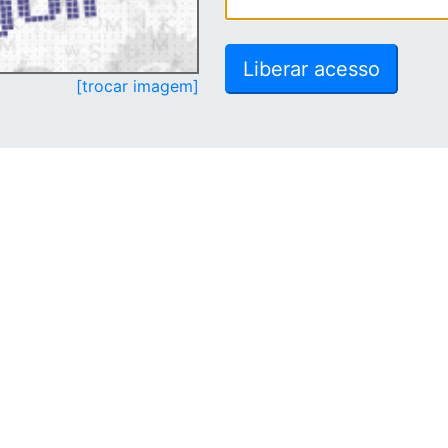
[trocar imagem]