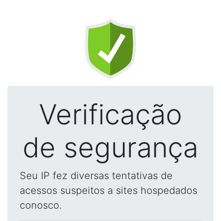
Verificação
de segurança
Seu IP fez diversas tentativas de
acessos suspeitos a sites hospedados
conosco.