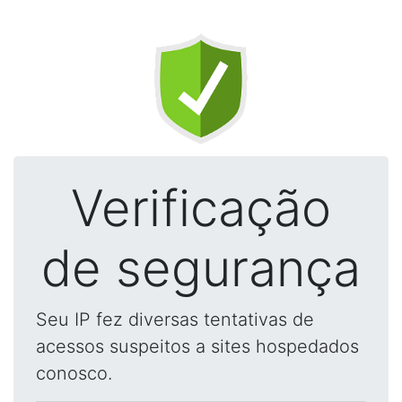
Verificação
de segurança
Seu IP fez diversas tentativas de
acessos suspeitos a sites hospedados
conosco.