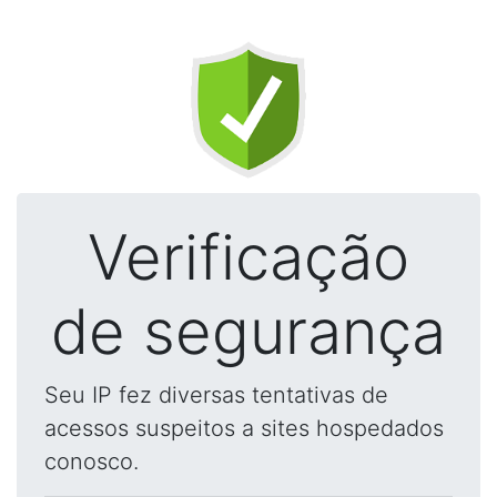
Verificação
de segurança
Seu IP fez diversas tentativas de
acessos suspeitos a sites hospedados
conosco.