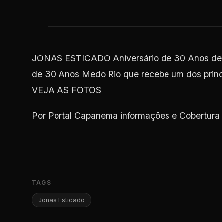
JONAS ESTICADO Aniversário de 30 Anos de M
de 30 Anos Medo Rio que recebe um dos princ
VEJA AS FOTOS
Por Portal Capanema informações e Cobertura
TAGS
Jonas Esticado