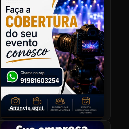
Anuncie aqui