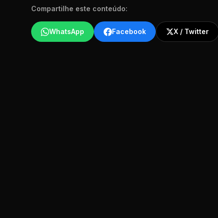
Compartilhe este conteúdo:
WhatsApp
Facebook
X / Twitter