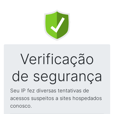
Verificação
de segurança
Seu IP fez diversas tentativas de
acessos suspeitos a sites hospedados
conosco.