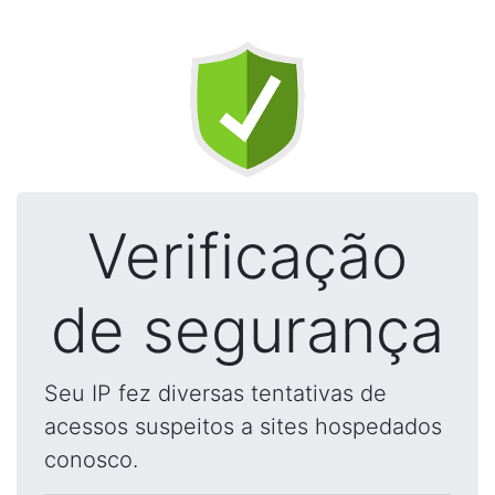
Verificação
de segurança
Seu IP fez diversas tentativas de
acessos suspeitos a sites hospedados
conosco.