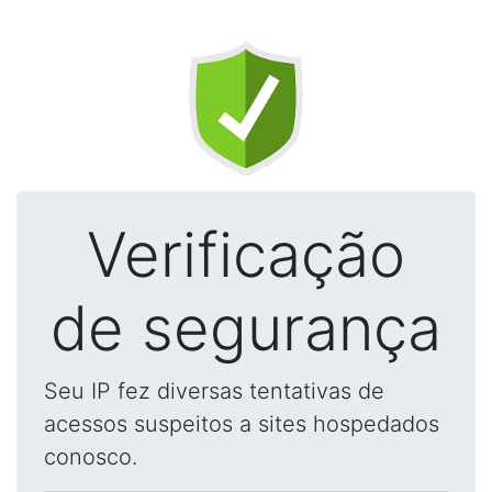
Verificação
de segurança
Seu IP fez diversas tentativas de
acessos suspeitos a sites hospedados
conosco.