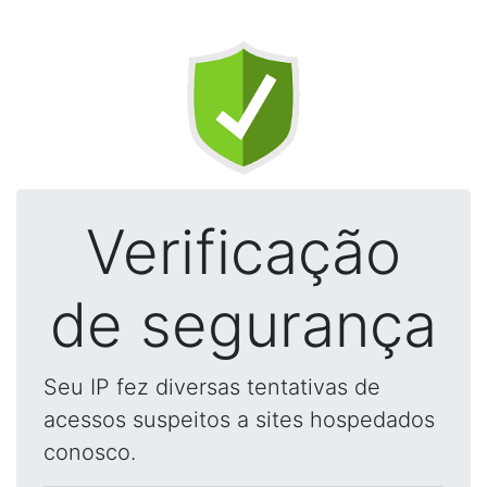
Verificação
de segurança
Seu IP fez diversas tentativas de
acessos suspeitos a sites hospedados
conosco.