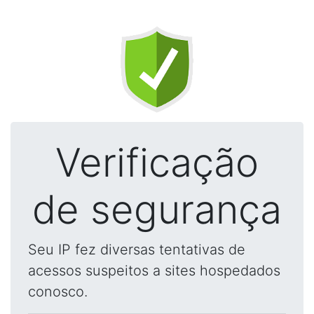
Verificação
de segurança
Seu IP fez diversas tentativas de
acessos suspeitos a sites hospedados
conosco.