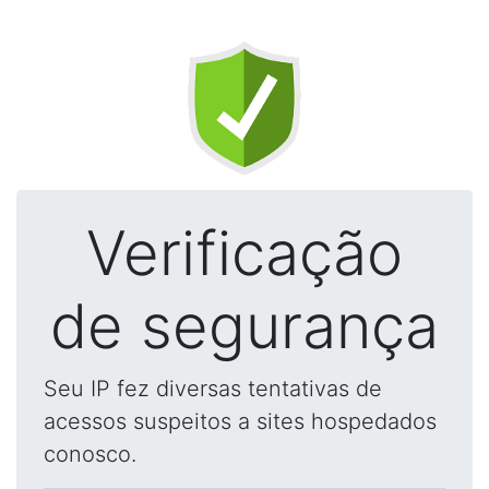
Verificação
de segurança
Seu IP fez diversas tentativas de
acessos suspeitos a sites hospedados
conosco.