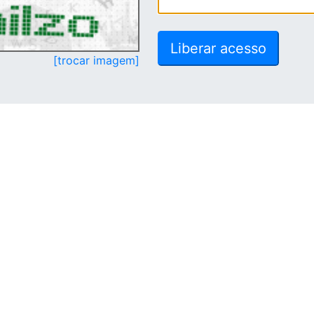
[trocar imagem]