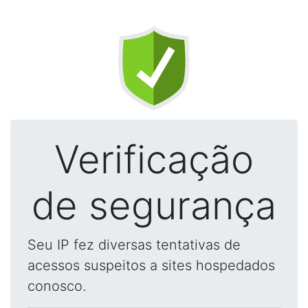
Verificação
de segurança
Seu IP fez diversas tentativas de
acessos suspeitos a sites hospedados
conosco.