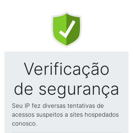
Verificação
de segurança
Seu IP fez diversas tentativas de
acessos suspeitos a sites hospedados
conosco.