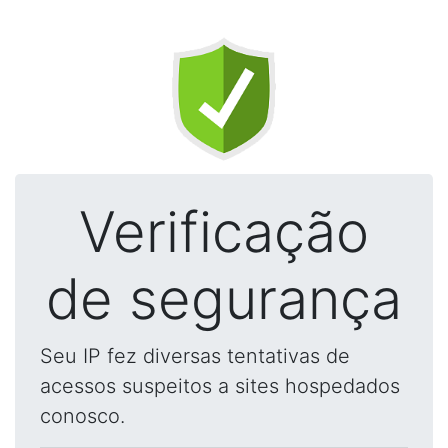
Verificação
de segurança
Seu IP fez diversas tentativas de
acessos suspeitos a sites hospedados
conosco.