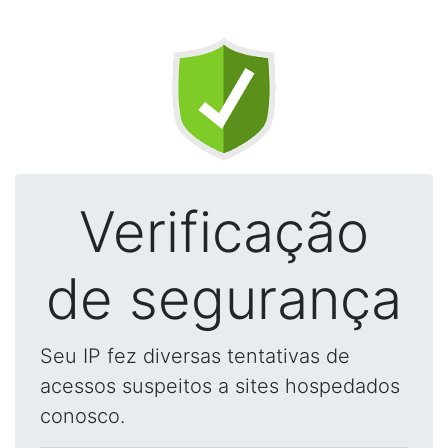
Verificação
de segurança
Seu IP fez diversas tentativas de
acessos suspeitos a sites hospedados
conosco.