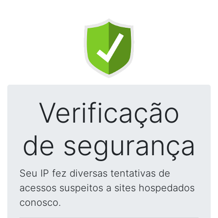
Verificação
de segurança
Seu IP fez diversas tentativas de
acessos suspeitos a sites hospedados
conosco.