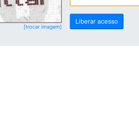
[trocar imagem]