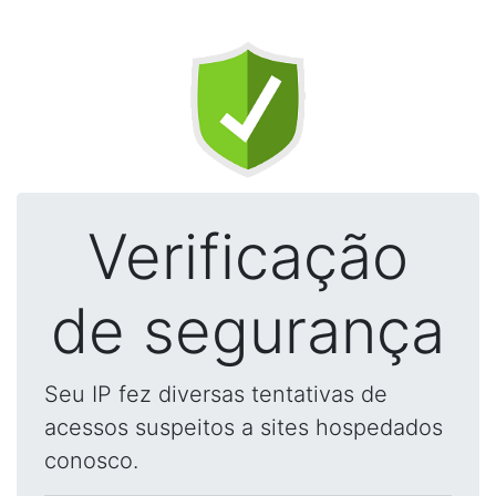
Verificação
de segurança
Seu IP fez diversas tentativas de
acessos suspeitos a sites hospedados
conosco.