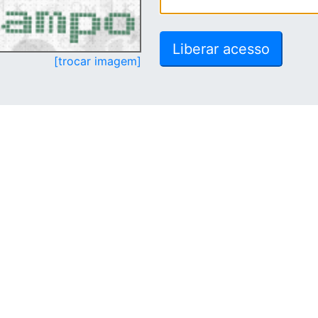
[trocar imagem]