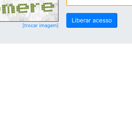
[trocar imagem]